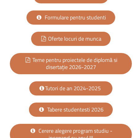
Formulare pentru studenti
Oferte locuri de munca
Teme pentru proiectele de diplomă si
disertație 2026-2027
Tutori de an 2024-2025
Tabere studentesti 2026
Cerere alegere program studiu -
incepand cu anul III