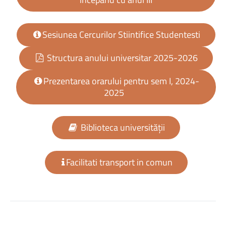
Sesiunea Cercurilor Stiintifice Studentesti
Structura anului universitar 2025-2026
Prezentarea orarului pentru sem I, 2024-
2025
Biblioteca universității
Facilitati transport in comun