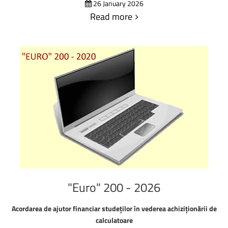
26 January 2026
Read more
"Euro"
200
-
2026
Acordarea de ajutor financiar studeților în vederea achiziționării de
calculatoare