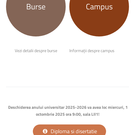
Burse
Campus
Vezi detalii despre burse
Informații despre campus
Deschiderea anului universitar 2025-2026 va avea loc miercuri, 1
octombrie 2025 ora 9:00, sala LII1!
Diploma si disertatie