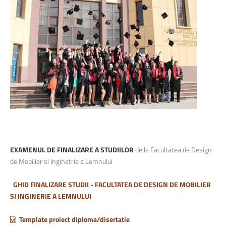
EXAMENUL DE FINALIZARE A STUDIILOR
de la Facultatea de Design
de Mobilier si Inginetrie a Lemnului
GHID FINALIZARE STUDII - FACULTATEA DE DESIGN DE MOBILIER
SI INGINERIE A LEMNULUI
Template proiect diploma/disertatie