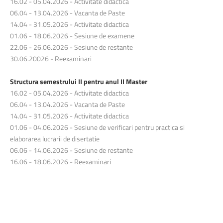
16.02 - 05.04.2026 - Activitate didactica
06.04 - 13.04.2026 - Vacanta de Paste
14.04 - 31.05.2026 - Activitate didactica
01.06 - 18.06.2026 - Sesiune de examene
22.06 - 26.06.2026 - Sesiune de restante
30.06.20026 - Reexaminari
Structura semestrului II pentru anul II Master
16.02 - 05.04.2026 - Activitate didactica
06.04 - 13.04.2026 - Vacanta de Paste
14.04 - 31.05.2026 - Activitate didactica
01.06 - 04.06.2026 - Sesiune de verificari pentru practica si
elaborarea lucrarii de disertatie
06.06 - 14.06.2026 - Sesiune de restante
16.06 - 18.06.2026 - Reexaminari