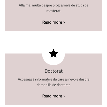
Află mai multe despre programele de studii de
masterat.
Read more
Doctorat
Accesează informațiile de care ai nevoie despre
domeniile de doctorat.
Read more