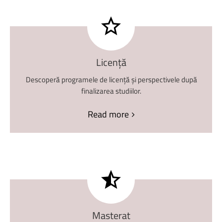
Licență
Descoperă programele de licență și perspectivele după
finalizarea studiilor.
Read more
Masterat