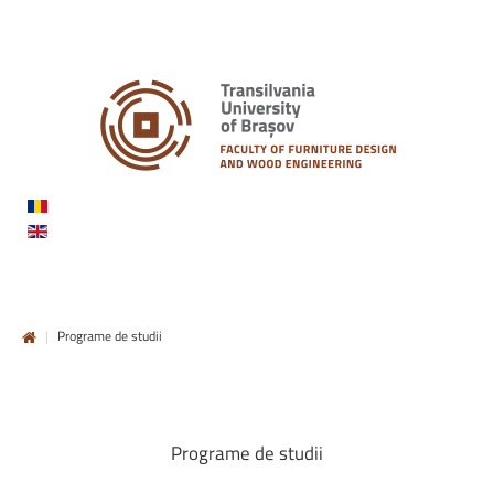
|
Programe de studii
Programe
de
studii