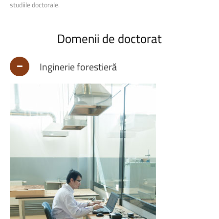
studiile doctorale.
Domenii
de
doctorat
Inginerie forestieră